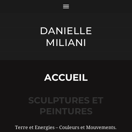
DANIELLE
MILIANI
ACCUEIL
SCULPTURES ET
PEINTURES
Terre et Energies – Couleurs et Mouvements.