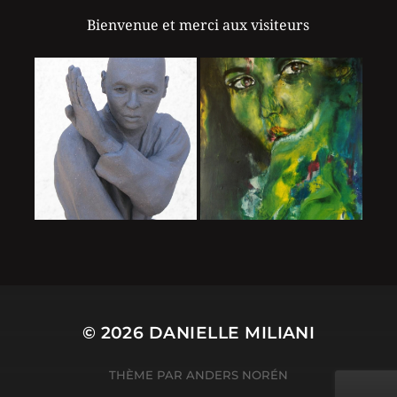
Bienvenue et merci aux visiteurs
© 2026
DANIELLE MILIANI
THÈME PAR
ANDERS NORÉN