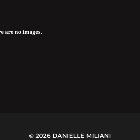
e are no images.
© 2026
DANIELLE MILIANI