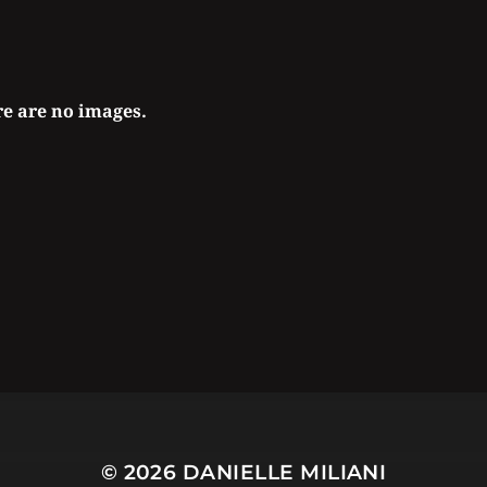
e are no images.
© 2026
DANIELLE MILIANI