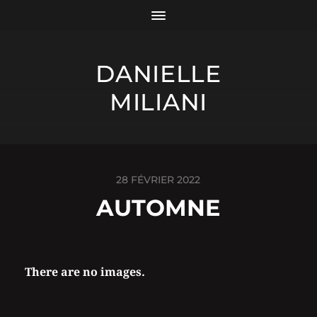
DANIELLE
MILIANI
28 FÉVRIER 2022
AUTOMNE
There are no images.