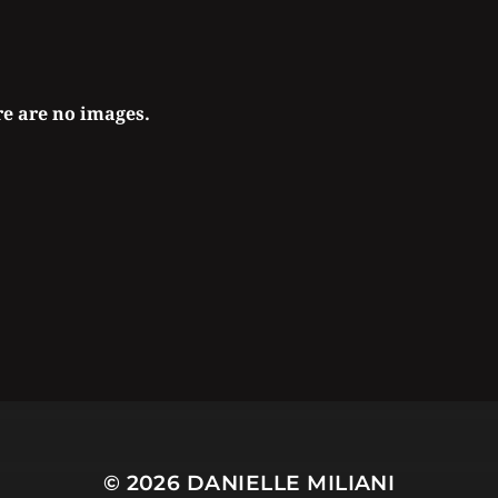
e are no images.
© 2026
DANIELLE MILIANI